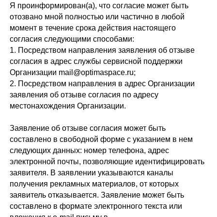
Я проинформирован(а), что согласие может быть
отозвано мной полностью или частично в любой
момент в течение срока действия настоящего
согласия следующими способами:
1. Посредством направления заявления об отзыве
согласия в адрес службы сервисной поддержки
Организации mail@optimaspace.ru;
2. Посредством направления в адрес Организации
заявления об отзыве согласия по адресу
местонахождения Организации.
Заявление об отзыве согласия может быть
составлено в свободной форме с указанием в нем
следующих данных: номер телефона, адрес
электронной почты, позволяющие идентифицировать
заявителя. В заявлении указываются каналы
получения рекламных материалов, от которых
заявитель отказывается. Заявление может быть
составлено в формате электронного текста или