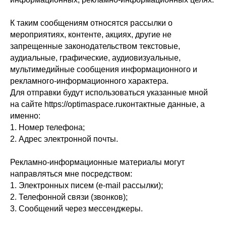
К таким сообщениям относятся рассылки о
мероприятиях, контенте, акциях, другие не
запрещенные законодательством текстовые,
аудиальные, графические, аудиовизуальные,
мультимедийные сообщения информационного и
рекламного-информационного характера.
Для отправки будут использоваться указанные мной
на сайте https://optimaspace.ruконтактные данные, а
именно:
1. Номер телефона;
2. Адрес электронной почты.
Рекламно-информационные материалы могут
направляться мне посредством:
1. Электронных писем (e-mail рассылки);
2. Телефонной связи (звонков);
3. Сообщений через мессенджеры.