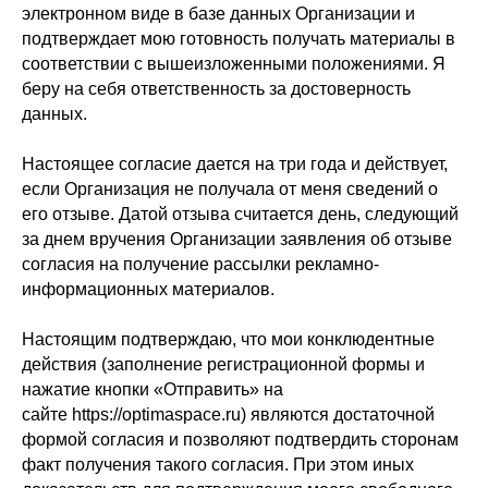
электронном виде в базе данных Организации и
подтверждает мою готовность получать материалы в
соответствии с вышеизложенными положениями. Я
беру на себя ответственность за достоверность
данных.
Настоящее согласие дается на три года и действует,
если Организация не получала от меня сведений о
его отзыве. Датой отзыва считается день, следующий
за днем вручения Организации заявления об отзыве
согласия на получение рассылки рекламно-
информационных материалов.
Настоящим подтверждаю, что мои конклюдентные
действия (заполнение регистрационной формы и
нажатие кнопки «Отправить» на
сайте https://optimaspace.ru) являются достаточной
формой согласия и позволяют подтвердить сторонам
факт получения такого согласия. При этом иных